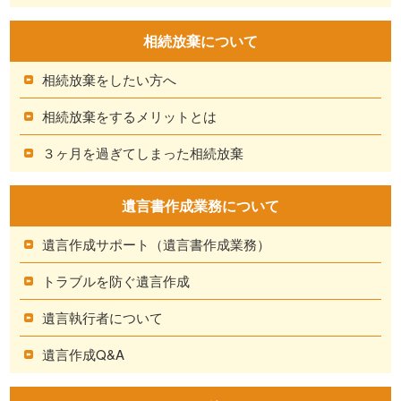
相続放棄について
相続放棄をしたい方へ
相続放棄をするメリットとは
３ヶ月を過ぎてしまった相続放棄
遺言書作成業務について
遺言作成サポート（遺言書作成業務）
トラブルを防ぐ遺言作成
遺言執行者について
遺言作成Q&A