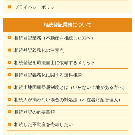
プライバシーポリシー
相続登記業務について
相続登記業務（不動産を相続した方へ）
相続登記義務化の注意点
相続登記を司法書士に依頼するメリット
相続登記義務化に関する無料相談
相続土地国庫帰属制度とは（いらない土地がある方へ）
相続人が揃わない場合の対処法（不在者財産管理人）
相続登記の必要書類
相続した不動産を売却したい