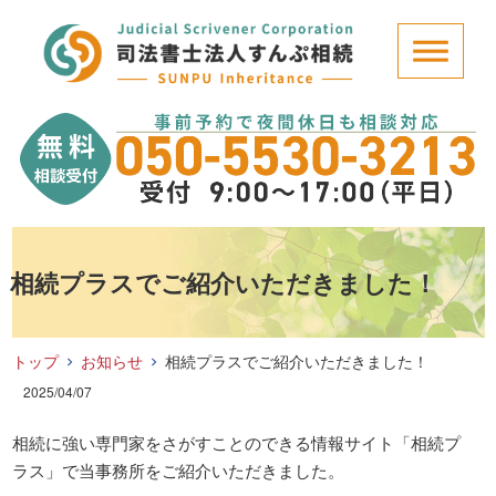
相続プラスでご紹介いただきました！
トップ
お知らせ
相続プラスでご紹介いただきました！
2025/04/07
相続に強い専門家をさがすことのできる情報サイト「相続プ
ラス」で当事務所をご紹介いただきました。