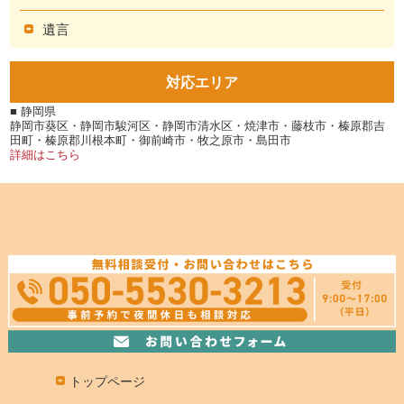
遺言
対応エリア
■ 静岡県
静岡市葵区・静岡市駿河区・静岡市清水区・焼津市・藤枝市・榛原郡吉
田町・榛原郡川根本町・御前崎市・牧之原市・島田市
詳細はこちら
トップページ