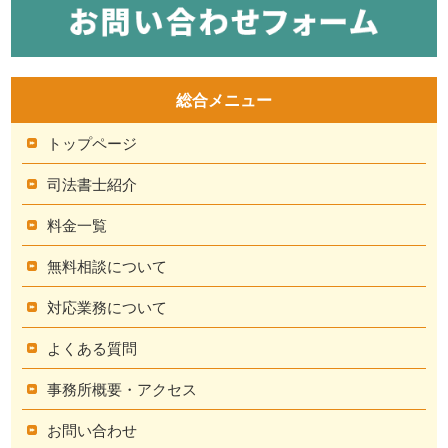
総合メニュー
トップページ
司法書士紹介
料金一覧
無料相談について
対応業務について
よくある質問
事務所概要・アクセス
お問い合わせ