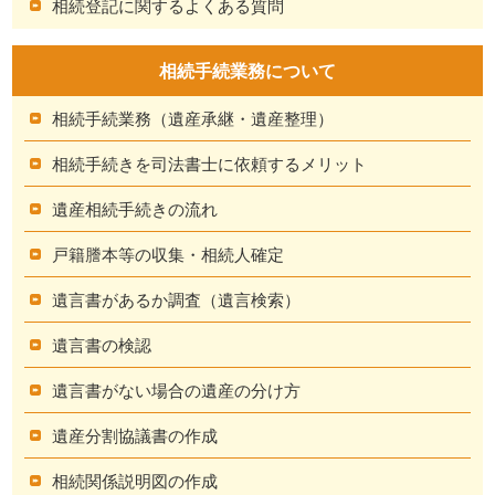
相続登記に関するよくある質問
相続手続業務について
相続手続業務（遺産承継・遺産整理）
相続手続きを司法書士に依頼するメリット
遺産相続手続きの流れ
戸籍謄本等の収集・相続人確定
遺言書があるか調査（遺言検索）
遺言書の検認
遺言書がない場合の遺産の分け方
遺産分割協議書の作成
相続関係説明図の作成