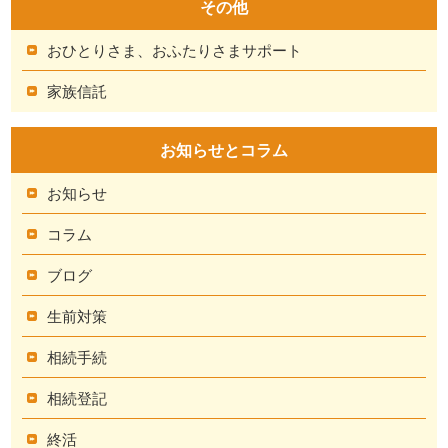
その他
おひとりさま、おふたりさまサポート
家族信託
お知らせとコラム
お知らせ
コラム
ブログ
生前対策
相続手続
相続登記
終活