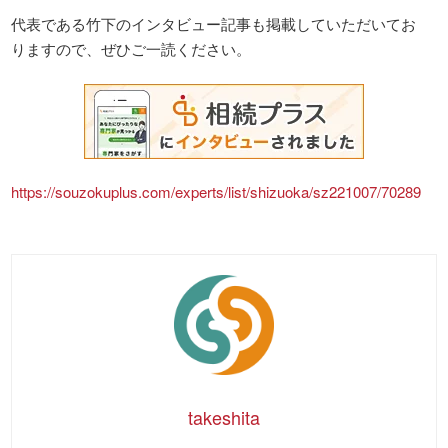
代表である竹下のインタビュー記事も掲載していただいてお
りますので、ぜひご一読ください。
https://souzokuplus.com/experts/list/shizuoka/sz221007/70289
takeshita