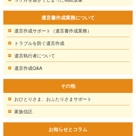
遺言書作成業務について
遺言作成サポート（遺言書作成業務）
トラブルを防ぐ遺言作成
遺言執行者について
遺言作成Q&A
その他
おひとりさま、おふたりさまサポート
家族信託
お知らせとコラム