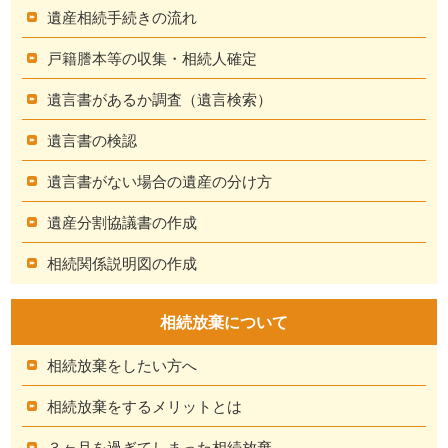
遺産相続手続きの流れ
戸籍謄本等の収集・相続人確定
遺言書があるか調査（遺言検索）
遺言書の検認
遺言書がない場合の遺産の分け方
遺産分割協議書の作成
相続関係説明図の作成
相続放棄について
相続放棄をしたい方へ
相続放棄をするメリットとは
３ヶ月を過ぎてしまった相続放棄