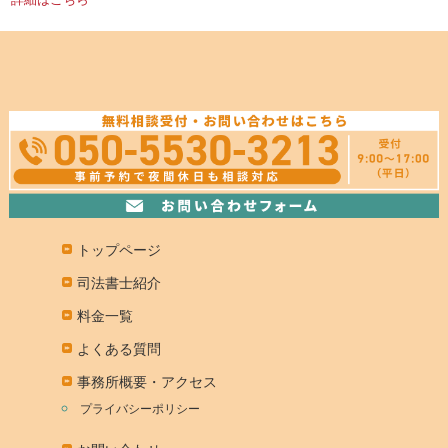
トップページ
司法書士紹介
料金一覧
よくある質問
事務所概要・アクセス
プライバシーポリシー