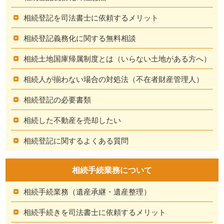
相続登記を司法書士に依頼するメリット
相続登記義務化に関する無料相談
相続土地国庫帰属制度とは（いらない土地がある方へ）
相続人が揃わない場合の対処法（不在者財産管理人）
相続登記の必要書類
相続した不動産を売却したい
相続登記に関するよくある質問
相続手続業務について
相続手続業務（遺産承継・遺産整理）
相続手続きを司法書士に依頼するメリット