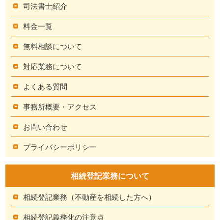
司法書士紹介
料金一覧
無料相談について
対応業務について
よくある質問
事務所概要・アクセス
お問い合わせ
プライバシーポリシー
相続登記業務について
相続登記業務（不動産を相続した方へ）
相続登記義務化の注意点