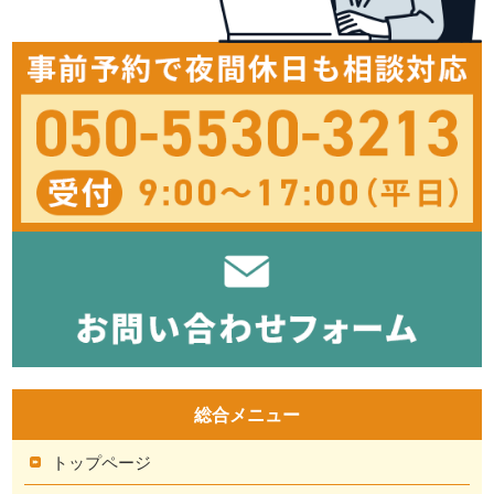
総合メニュー
トップページ