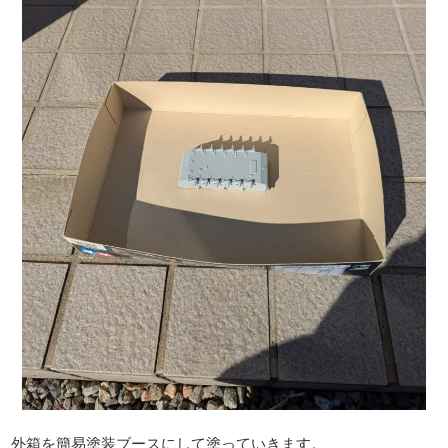
外箱を簡易塗装ブースにして塗っていきます。