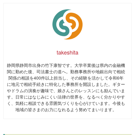
takeshita
静岡県静岡市出身の竹下康智です。大学卒業後は県内の金融機
関に勤めた後、司法書士の道へ。勤務事務所や地銀出向で相続
関係の相談を400件以上担当し、その経験を活かして令和6年
に地元で相続手続きに特化した事務所を開設しました。ギター
やドラムの演奏が趣味で、娘さんとのレッスンにも励んでいま
す。日常にはなじみにくい法律の世界を、なるべく分かりやす
く、気軽に相談できる雰囲気づくりを心がけています。今後も
地域の皆さまのお力になれるよう努めてまいります。