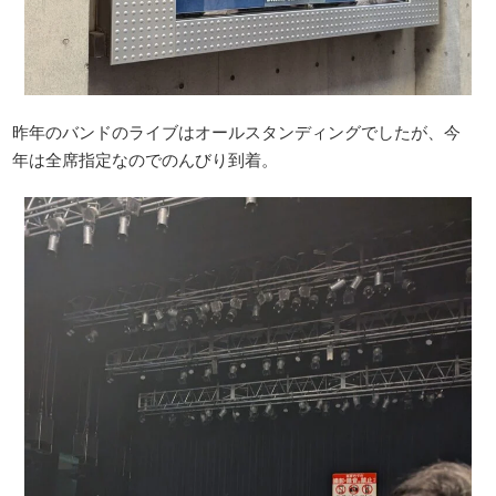
昨年のバンドのライブはオールスタンディングでしたが、今
年は全席指定なのでのんびり到着。