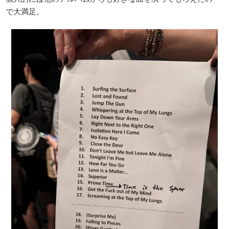
で大満足。