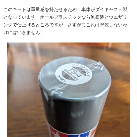
このキットは重量感を持たせるため、車体がダイキャスト製
となっています。オールプラスチックなら無塗装とウエザリ
ングで仕上げるところですが、さすがにこれは塗装しないわ
けにはいきません。