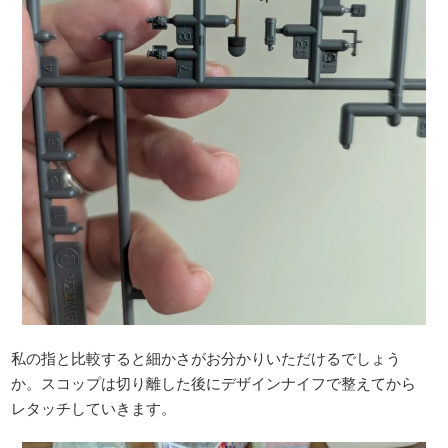
私の指と比較すると細かさがお分かりいただけるでしょう
か。スコップは切り離した後にデザインナイフで整えてから
レタッチしていきます。