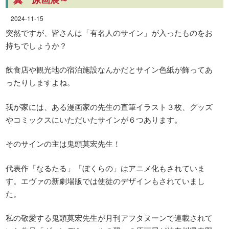
2024-11-15
突然ですが、皆さんは「有名人のサイン」が入ったものをお
持ちでしょうか？
飲食店や観光地の宿泊施設なんかだとサイン色紙が飾ってあ
ったりしますよね。
我が家には、ある漫画家の先生の直筆イラスト３枚、グッズ
やコミックスにいただいたサインが６つあります。
そのサインの主は鬼頭莫宏先生！
代表作「なるたる」「ぼくらの」はアニメ化もされていま
す。エヴァの新劇場版では使徒のデザインもされていまし
た。
私の敬愛する鬼頭莫宏先生が月刊アフタヌーンで連載されて