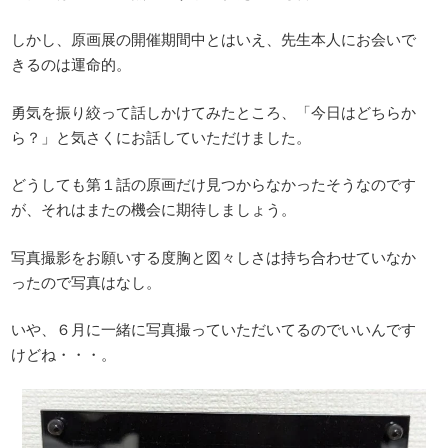
しかし、原画展の開催期間中とはいえ、先生本人にお会いで
きるのは運命的。
勇気を振り絞って話しかけてみたところ、「今日はどちらか
ら？」と気さくにお話していただけました。
どうしても第１話の原画だけ見つからなかったそうなのです
が、それはまたの機会に期待しましょう。
写真撮影をお願いする度胸と図々しさは持ち合わせていなか
ったので写真はなし。
いや、６月に一緒に写真撮っていただいてるのでいいんです
けどね・・・。