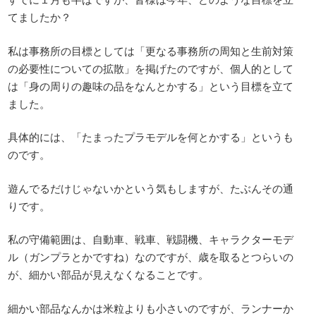
てましたか？
私は事務所の目標としては「更なる事務所の周知と生前対策
の必要性についての拡散」を掲げたのですが、個人的として
は「身の周りの趣味の品をなんとかする」という目標を立て
ました。
具体的には、「たまったプラモデルを何とかする」というも
のです。
遊んでるだけじゃないかという気もしますが、たぶんその通
りです。
私の守備範囲は、自動車、戦車、戦闘機、キャラクターモデ
ル（ガンプラとかですね）なのですが、歳を取るとつらいの
が、細かい部品が見えなくなることです。
細かい部品なんかは米粒よりも小さいのですが、ランナーか