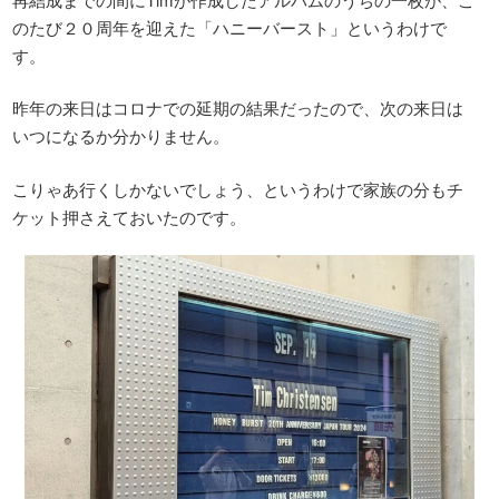
のたび２０周年を迎えた「ハニーバースト」というわけで
す。
昨年の来日はコロナでの延期の結果だったので、次の来日は
いつになるか分かりません。
こりゃあ行くしかないでしょう、というわけで家族の分もチ
ケット押さえておいたのです。