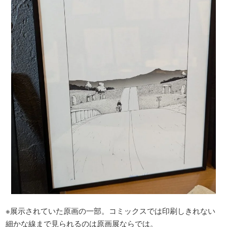
※展示されていた原画の一部。コミックスでは印刷しきれない
細かな線まで見られるのは原画展ならでは。