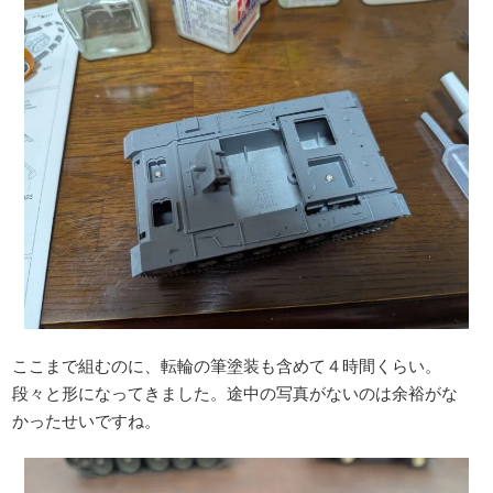
ここまで組むのに、転輪の筆塗装も含めて４時間くらい。
段々と形になってきました。途中の写真がないのは余裕がな
かったせいですね。