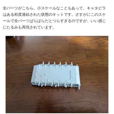
全パーツがこちら。小スケールなこともあって、キャタピラ
はある程度連結された状態のキットです。さすがにこのスケ
ールで全パーツばらばらだとつらすぎるのですが、いい感じ
にたるみも再現されています。