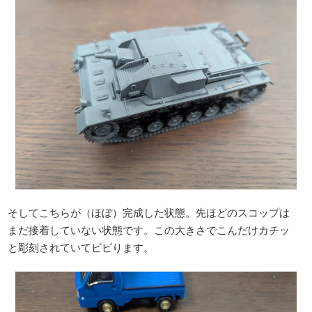
そしてこちらが（ほぼ）完成した状態。先ほどのスコップは
まだ接着していない状態です。この大きさでこんだけカチッ
と彫刻されていてビビります。