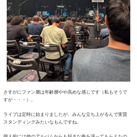
さすがにファン層は年齢層やや高めな感じです（私もそうで
すが・・・）。
ライブは定時に始まりましたが、みんな立ち上がるんで実質
スタンディングみたいなもんですね。
個人的には他のアルバムからも好きな曲を演ってもらえたの