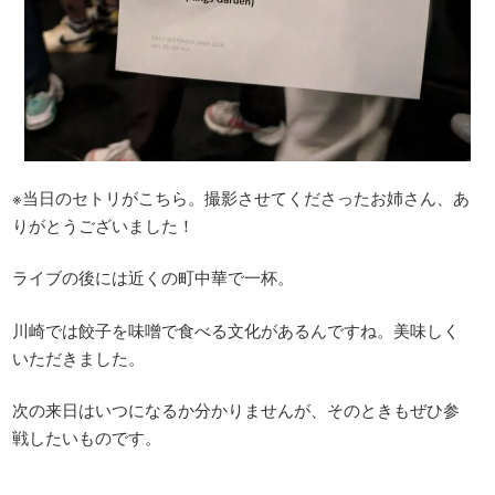
※当日のセトリがこちら。撮影させてくださったお姉さん、あ
りがとうございました！
ライブの後には近くの町中華で一杯。
川崎では餃子を味噌で食べる文化があるんですね。美味しく
いただきました。
次の来日はいつになるか分かりませんが、そのときもぜひ参
戦したいものです。