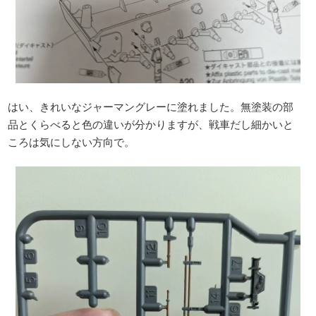
はい、きれいなジャーマングレーに塗れました。無塗装の部
品とくらべると色の違いが分かりますが、戦車だし細かいと
ころは気にしない方向で。