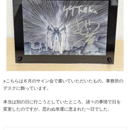
※こちらは６月のサイン会で書いていただいたもの。事務所の
デスクに飾っています。
本当は別の日に行こうとしていたところ、諸々の事情で日を
変更したのですが、思わぬ幸運に恵まれた一日でした。